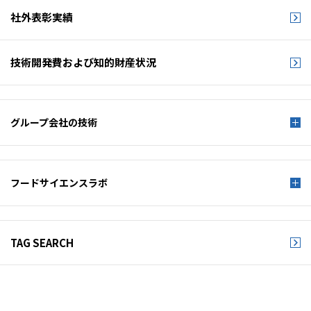
社外表彰実績
技術開発費および
知的財産状況
グループ会社の技術
フードサイエンスラボ
TAG SEARCH