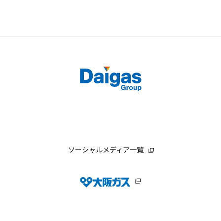
ソーシャルメディア一覧