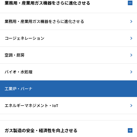
業務用・産業用ガス機器を
さらに進化させる
業務用・産業用ガス機器を
さらに進化させる
コージェネレーション
空調・厨房
バイオ・水処理
工業炉・バーナ
エネルギーマネジメント・IoT
ガス製造の安全・経済性を
向上させる