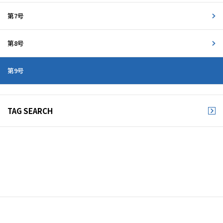
第7号
第8号
第9号
TAG SEARCH