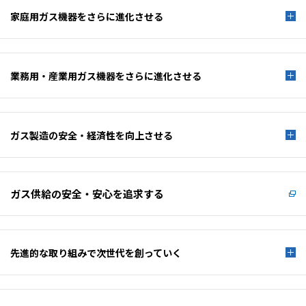
家庭用ガス機器を
さらに進化させる
業務用・産業用ガス機器を
さらに進化させる
ガス製造の安全・経済性を
向上させる
ガス供給の安全・安心を
追求する
先進的な取り組みで
次世代を創っていく