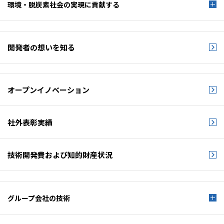
環境・脱炭素社会の
実現に貢献する
開発者の想いを知る
オープンイノベーション
社外表彰実績
技術開発費および
知的財産状況
グループ会社の技術