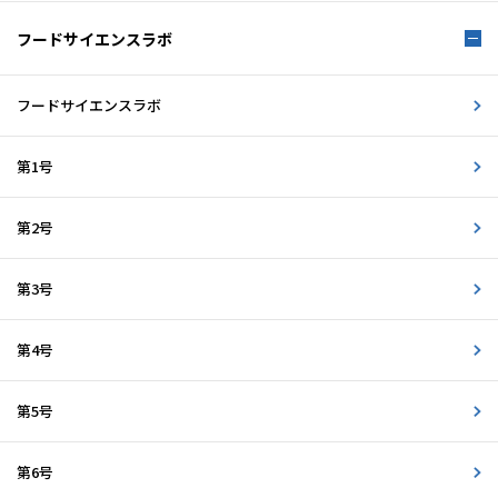
フードサイエンスラボ
フードサイエンスラボ
第1号
第2号
第3号
第4号
第5号
第6号