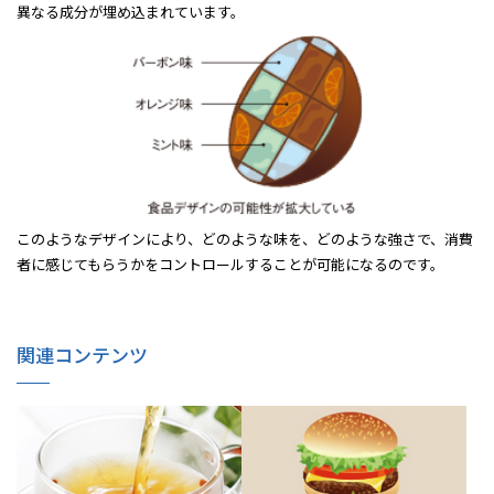
異なる成分が埋め込まれています。
このようなデザインにより、どのような味を、どのような強さで、消費
者に感じてもらうかをコントロールすることが可能になるのです。
関連コンテンツ