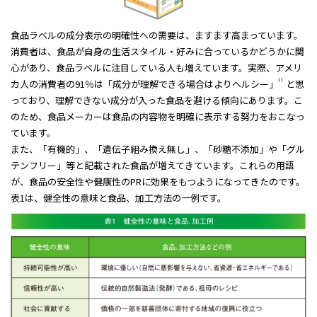
食品ラベルの成分表示の明確性への需要は、ますます高まっています。
消費者は、食品が自身の生活スタイル・好みに合っているかどうかに関
心があり、食品ラベルに注目している人も増えています。実際、アメリ
1）
カ人の消費者の91％は「成分が理解できる場合はよりヘルシー」
と思
っており、理解できない成分が入った食品を避ける傾向にあります。こ
のため、食品メーカーは食品の内容物を明確に表示する努力をおこなっ
ています。
また、「有機的」、「遺伝子組み換え無し」、「砂糖不添加」や「グル
テンフリー」等と記載された食品が増えてきています。これらの用語
が、食品の安全性や健康性のPRに効果をもつようになってきたのです。
表1は、健全性の意味と食品、加工方法の一例です。