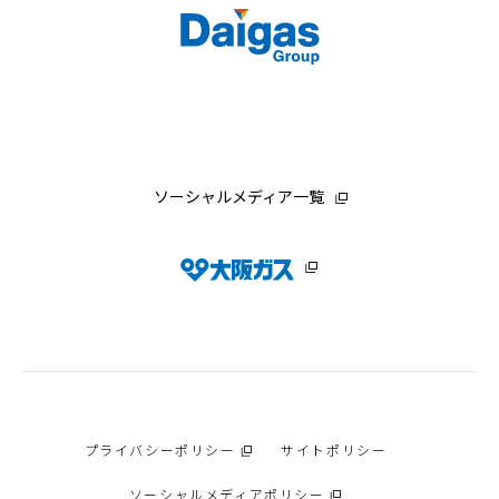
ソーシャルメディア一覧
プライバシーポリシー
サイトポリシー
ソーシャルメディアポリシー