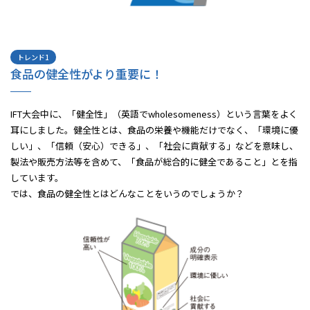
トレンド1
食品の健全性がより重要に！
IFT大会中に、「健全性」（英語でwholesomeness）という言葉をよく
耳にしました。健全性とは、食品の栄養や機能だけでなく、「環境に優
しい」、「信頼（安心）できる」、「社会に貢献する」などを意味し、
製法や販売方法等を含めて、「食品が総合的に健全であること」とを指
しています。
では、食品の健全性とはどんなことをいうのでしょうか？