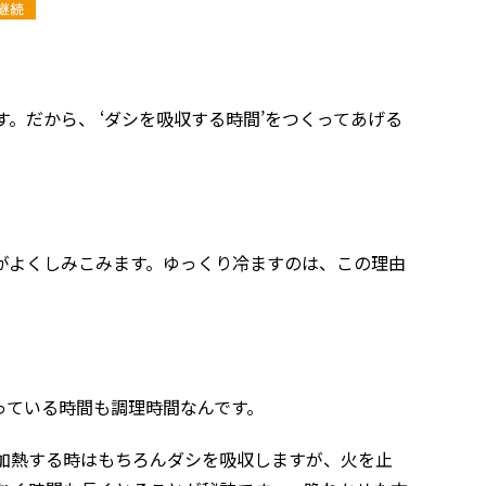
。だから、 ‘ダシを吸収する時間’をつくってあげる
がよくしみこみます。ゆっくり冷ますのは、この理由
っている時間も調理時間なんです。
加熱する時はもちろんダシを吸収しますが、火を止