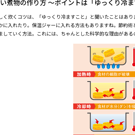
い煮物の作り方 ～ポイントは「ゆっくり冷ま
しく炊くコツは、「ゆっくり冷ますこと」と聞いたことはあり
かに入れたり。保温ジャーに入れる方法もありますね。節約術
ましていく方法。これには、ちゃんとした科学的な理由がある