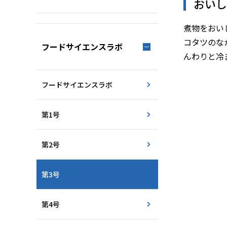
おいし
煮物をおい
コタツのな
フードサイエンスラボ
んわりと冷
フードサイエンスラボ
第1号
第2号
第3号
第4号