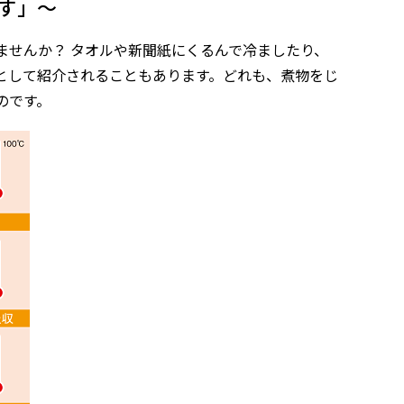
す」～
ませんか？ タオルや新聞紙にくるんで冷ましたり、
として紹介されることもあります。どれも、煮物をじ
のです。