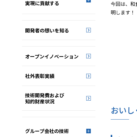
実現に貢献する
今回は、和
明します！
開発者の想いを知る
オープンイノベーション
社外表彰実績
技術開発費および
知的財産状況
おいし
グループ会社の技術