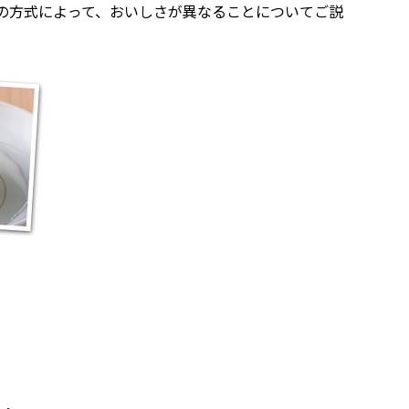
の方式によって、おいしさが異なることについてご説