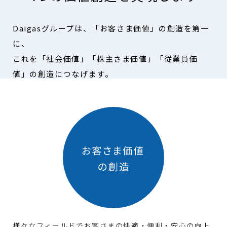
Daigasグループは、「お客さま価値」の創造を第一
に、
これを「社会価値」「株主さま価値」「従業員価
値」の創造につなげます。
様々なフィールドでお客さまの快適・便利・安心の向上