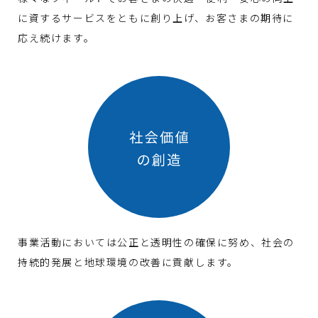
に資するサービスをともに創り上げ、お客さまの期待に
応え続けます。
事業活動においては公正と透明性の確保に努め、社会の
持続的発展と地球環境の改善に貢献します。