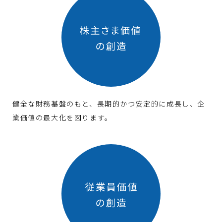
健全な財務基盤のもと、長期的かつ安定的に成長し、企
業価値の最大化を図ります。