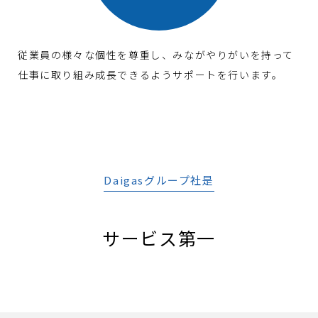
従業員の様々な個性を尊重し、みながやりがいを持って
仕事に取り組み成長できるようサポートを行います。
Daigasグループ社是
サービス第一