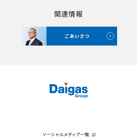
関連情報
ごあいさつ
ソーシャルメディア一覧