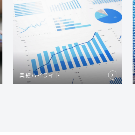
業績ハイライト