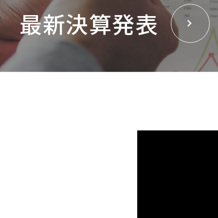
最新決算発表