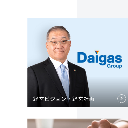
経営ビジョン・経営計画