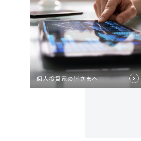
個⼈投資家の皆さまへ