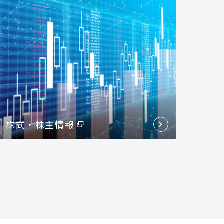
株式・株主情報