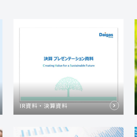
IR資料・決算資料