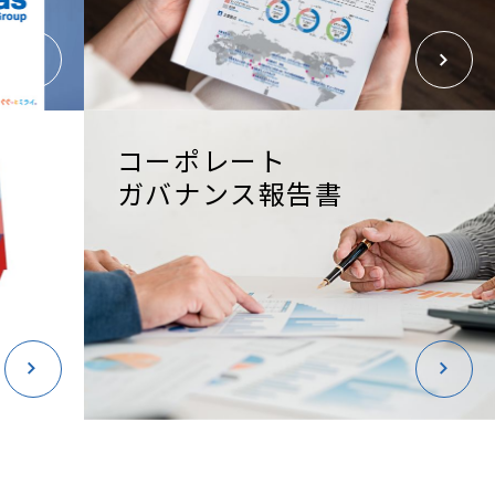
コーポレート
ガバナンス報告書