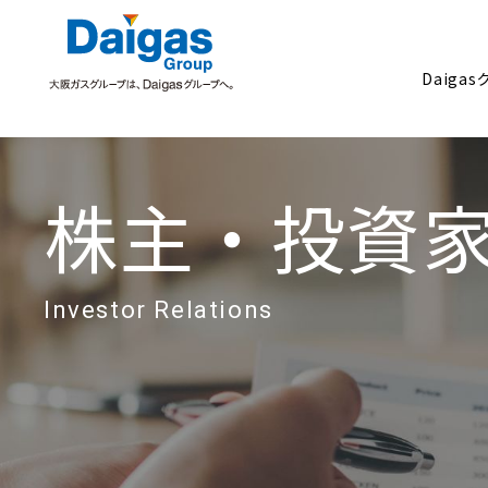
Daiga
株主・投資
Daigasグループについて
Investor Relations