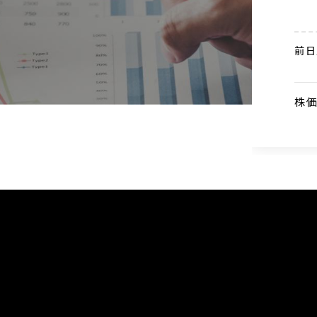
『e-メタン』プロモーションサイト