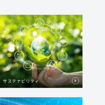
サステナビリティ