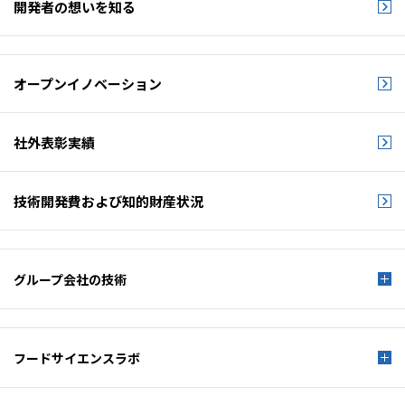
開発者の想いを知る
オープンイノベーション
社外表彰実績
技術開発費および
知的財産状況
グループ会社の技術
フードサイエンスラボ