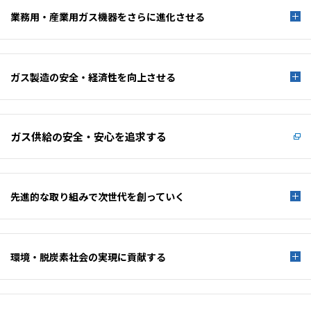
業務用・産業用ガス機器を
さらに進化させる
ガス製造の安全・経済性を
向上させる
ガス供給の安全・安心を
追求する
先進的な取り組みで
次世代を創っていく
環境・脱炭素社会の
実現に貢献する