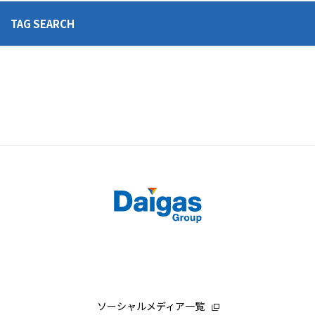
TAG SEARCH
ソーシャルメディア一覧