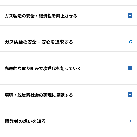
ガス製造の安全・経済性を
向上させる
ガス供給の安全・安心を
追求する
先進的な取り組みで
次世代を創っていく
環境・脱炭素社会の
実現に貢献する
開発者の想いを知る