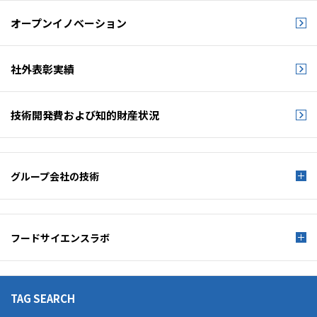
オープンイノベーション
社外表彰実績
技術開発費および
知的財産状況
グループ会社の技術
フードサイエンスラボ
TAG SEARCH