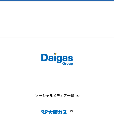
ソーシャルメディア一覧