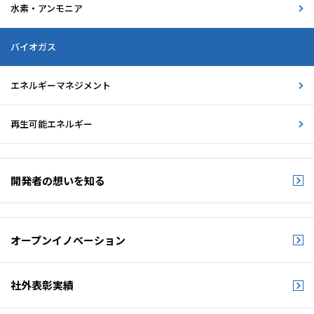
水素・アンモニア
バイオガス
エネルギーマネジメント
再生可能エネルギー
開発者の想いを知る
オープンイノベーション
社外表彰実績