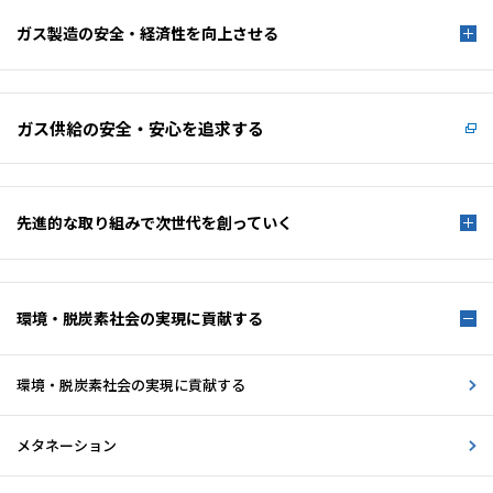
ガス製造の安全・経済性を
向上させる
ガス供給の安全・安心を
追求する
先進的な取り組みで
次世代を創っていく
環境・脱炭素社会の
実現に貢献する
環境・脱炭素社会の
実現に貢献する
メタネーション