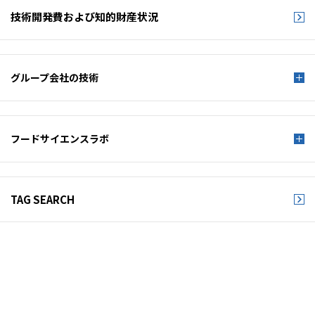
技術開発費および
知的財産状況
グループ会社の技術
フードサイエンスラボ
TAG SEARCH