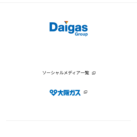
ソーシャルメディア一覧