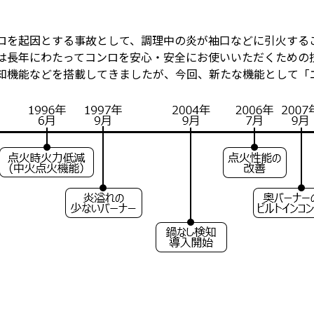
を起因とする事故として、調理中の炎が袖口などに引火する
は長年にわたってコンロを安心・安全にお使いいただくための
知機能などを搭載してきましたが、今回、新たな機能として「