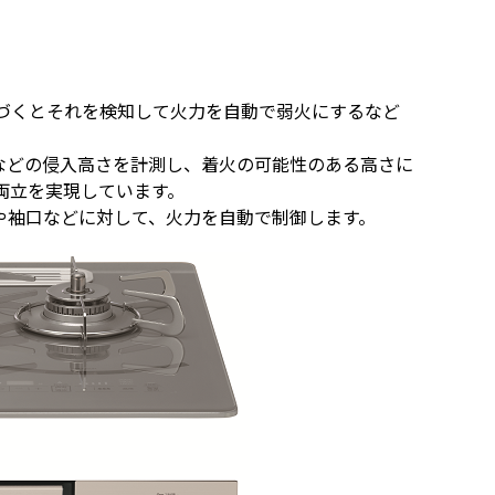
づくとそれを検知して火力を自動で弱火にするなど
などの侵入高さを計測し、着火の可能性のある高さに
両立を実現しています。
や袖口などに対して、火力を自動で制御します。