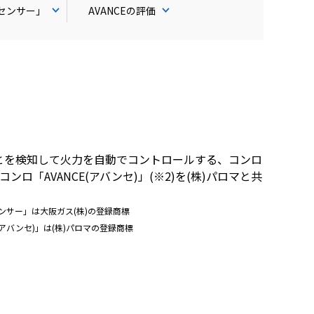
センサー」
AVANCEの評価
とを検知して火力を自動でコントロールする、コンロ
「AVANCE(アバンセ)」(※2)を(株)パロマと共
株)の登録商標
パロマの登録商標