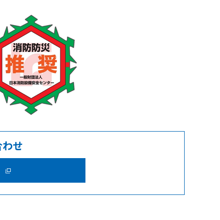
合わせ
ら