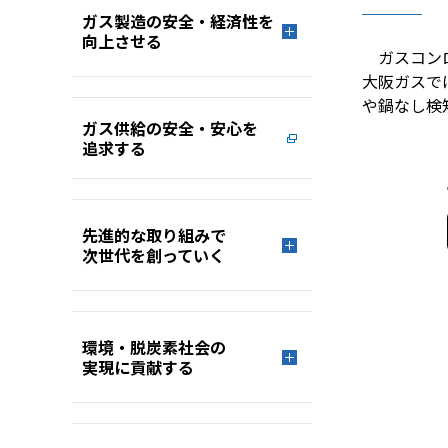
ガス製造の安全・経済性を
向上させる
ガスコンロ
大阪ガスで
や鍋なし検
ガス供給の安全・安心を
追求する
先進的な取り組みで
次世代を創っていく
環境・脱炭素社会の
実現に貢献する