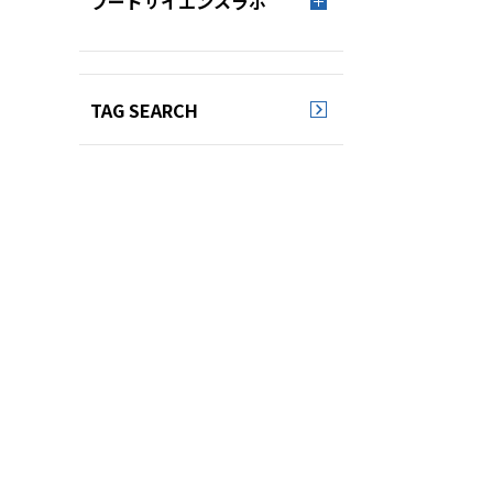
フードサイエンスラボ
TAG SEARCH