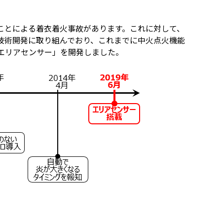
ことによる着衣着火事故があります。これに対して、
技術開発に取り組んでおり、これまでに中火点火機能
エリアセンサー」を開発しました。