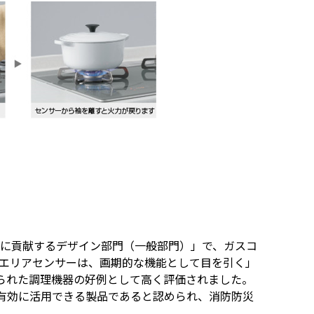
心に貢献するデザイン部門（一般部門）」で、ガスコ
にエリアセンサーは、画期的な機能として目を引く」
られた調理機器の好例として高く評価されました。
有効に活用できる製品であると認められ、消防防災