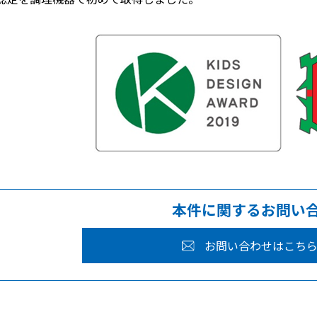
本件に関するお問い
お問い合わせはこち