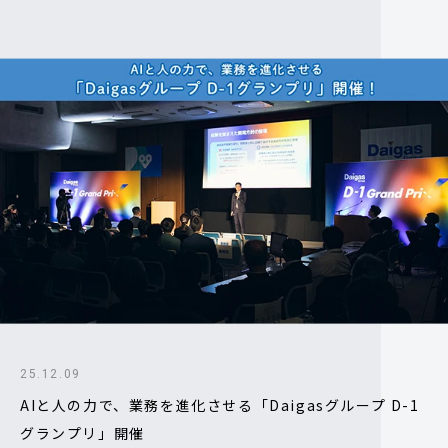
25.12.09
AIと人の力で、業務を進化させる「Daigasグループ D-1
グランプリ」開催