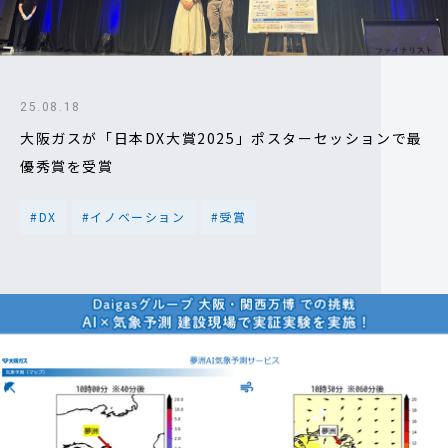
25.08.18
大阪ガスが「日本DX大賞2025」ポスターセッションで最
優秀賞を受賞
#DX
#イノベーション
#受賞