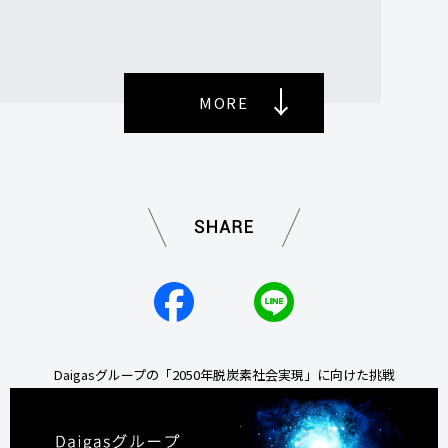
→
MORE
Daigasグループの「2050年脱炭素社会実現」に向けた挑戦