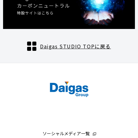
Daigas STUDIO TOPに戻る
ソーシャルメディア一覧