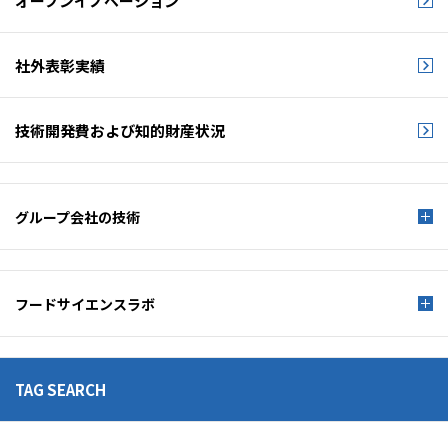
オープンイノベーション
社外表彰実績
技術開発費および
知的財産状況
グループ会社の技術
フードサイエンスラボ
TAG SEARCH