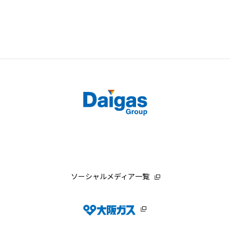
ソーシャルメディア一覧