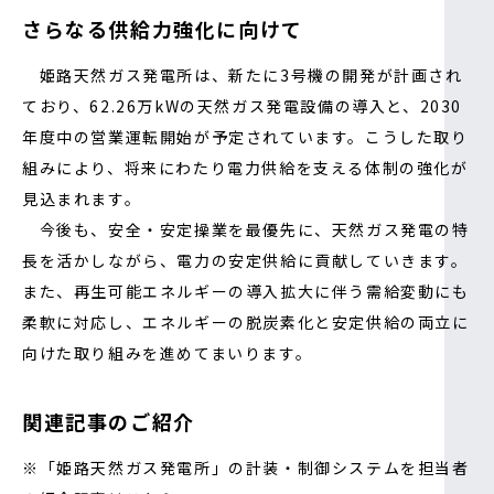
さらなる供給力強化に向けて
姫路天然ガス発電所は、新たに3号機の開発が計画され
ており、62.26万kWの天然ガス発電設備の導入と、2030
年度中の営業運転開始が予定されています。こうした取り
組みにより、将来にわたり電力供給を支える体制の強化が
見込まれます。
今後も、安全・安定操業を最優先に、天然ガス発電の特
長を活かしながら、電力の安定供給に貢献していきます。
また、再生可能エネルギーの導入拡大に伴う需給変動にも
柔軟に対応し、エネルギーの脱炭素化と安定供給の両立に
向けた取り組みを進めてまいります。
関連記事のご紹介
※「姫路天然ガス発電所」の計装・制御システムを担当者