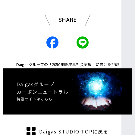
Daigasグループの「2050年脱炭素社会実現」に向けた挑戦
Daigas STUDIO TOPに戻る