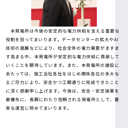
本発電所は今後の安定的な電力供給を支える重要な
役割を担ってまいります。データセンターの拡大やAI
技術の進展などにより、社会全体の電力需要がますま
す高まる中、本発電所が安定的な電力供給に貢献して
いくことを期待しています。また、本発電所の建設に
あたっては、施工会社各社をはじめ関係各位の多大な
るご尽力により、安全かつ工期通りに完成できたこと
に深く感謝申し上げます。今後は、安全・安定操業を
最優先に、長期にわたり信頼される発電所として、着
実な運営に努めてまいります。