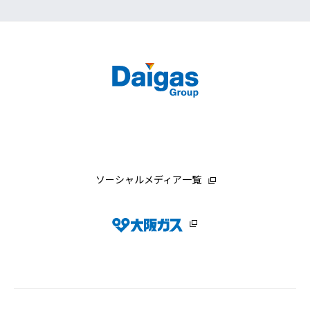
ソーシャルメディア一覧