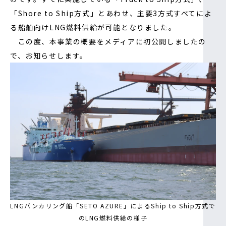
「Shore to Ship方式」とあわせ、主要3方式すべてによ
る船舶向けLNG燃料供給が可能となりました。
この度、本事業の概要をメディアに初公開しましたの
で、お知らせします。
LNGバンカリング船「SETO AZURE」によるShip to Ship方式で
のLNG燃料供給の様子