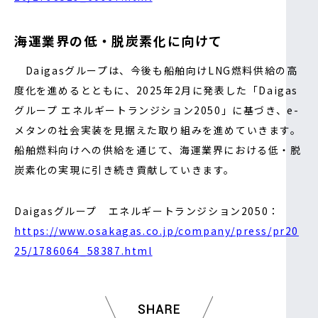
海運業界の低・脱炭素化に向けて
Daigasグループは、今後も船舶向けLNG燃料供給の高
度化を進めるとともに、2025年2月に発表した「Daigas
グループ エネルギートランジション2050」に基づき、e-
メタンの社会実装を見据えた取り組みを進めていきます。
船舶燃料向けへの供給を通じて、海運業界における低・脱
炭素化の実現に引き続き貢献していきます。
Daigasグループ エネルギートランジション2050：
https://www.osakagas.co.jp/company/press/pr20
25/1786064_58387.html