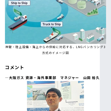
岸壁・陸上設備・海上からの供給に対応する、LNGバンカリング3
方式のイメージ図
コメント
―大阪ガス 資源・海外事業部 マネジャー 山田 裕久