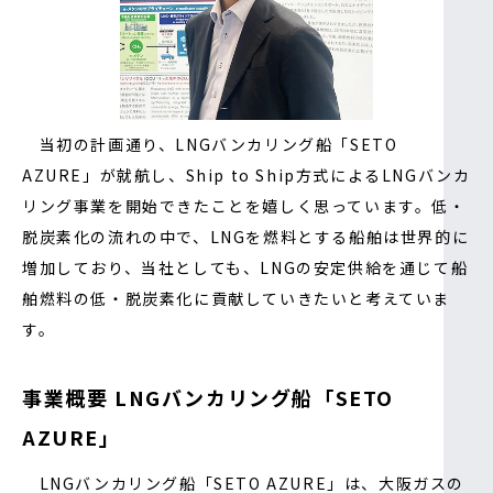
当初の計画通り、LNGバンカリング船「SETO
AZURE」が就航し、Ship to Ship方式によるLNGバンカ
リング事業を開始できたことを嬉しく思っています。低・
脱炭素化の流れの中で、LNGを燃料とする船舶は世界的に
増加しており、当社としても、LNGの安定供給を通じて船
舶燃料の低・脱炭素化に貢献していきたいと考えていま
す。
事業概要 LNGバンカリング船「SETO
AZURE」
LNGバンカリング船「SETO AZURE」は、大阪ガスの