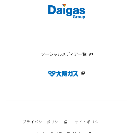
ソーシャルメディア一覧
プライバシーポリシー
サイトポリシー