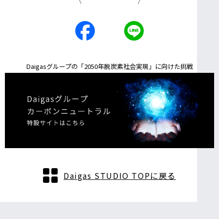
Daigasグループの「2050年脱炭素社会実現」に向けた挑戦
Daigas STUDIO TOPに戻る