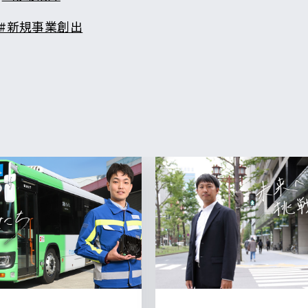
#新規事業創出