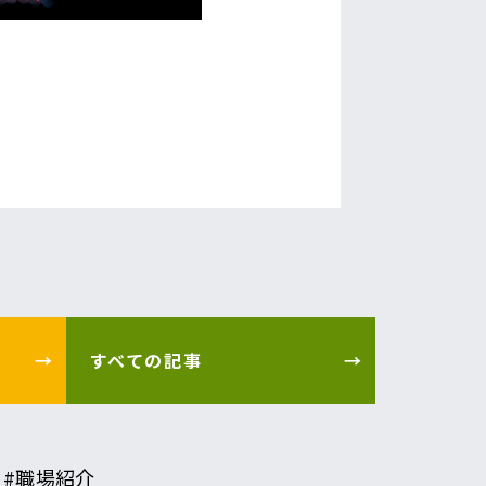
すべての記事
#職場紹介