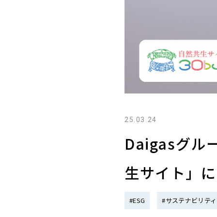
25.03.24
Daigas
生サイト」に
#ESG
#サステナビリティ