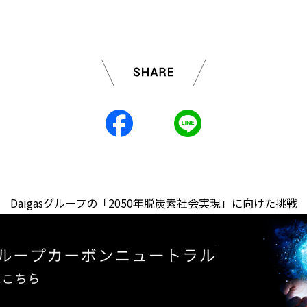
Daigasグループの「2050年脱炭素社会実現」に向けた挑戦