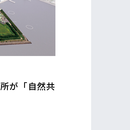
造所が「自然共