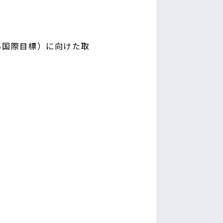
する国際目標）に向けた取