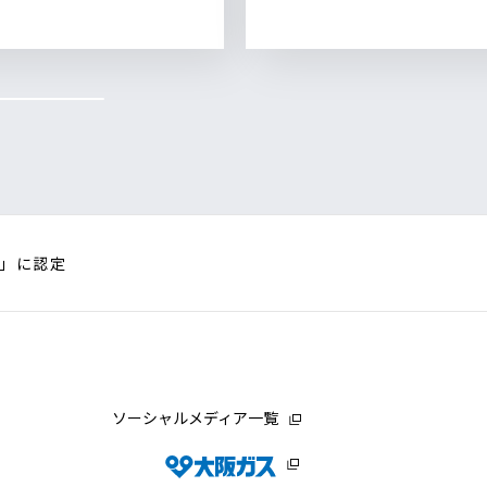
ト」に認定
ソーシャルメディア一覧