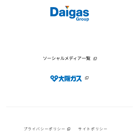
ソーシャルメディア一覧
プライバシーポリシー
サイトポリシー