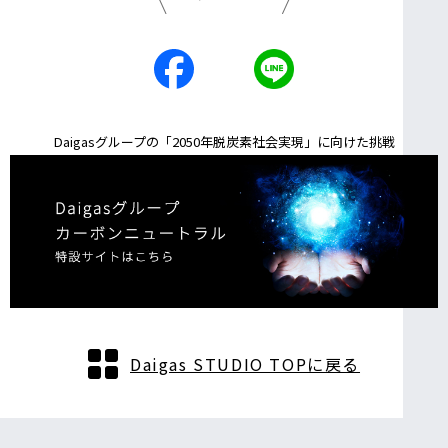
Daigasグループの「2050年脱炭素社会実現」に向けた挑戦
Daigas STUDIO TOPに戻る