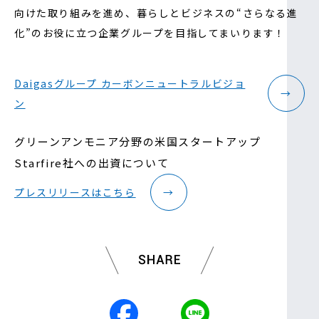
向けた取り組みを進め、暮らしとビジネスの“さらなる進
化”のお役に立つ企業グループを目指してまいります！
Daigasグループ カーボンニュートラルビジョ
→
ン
グリーンアンモニア分野の米国スタートアップ
Starfire社への出資について
プレスリリースはこちら
→