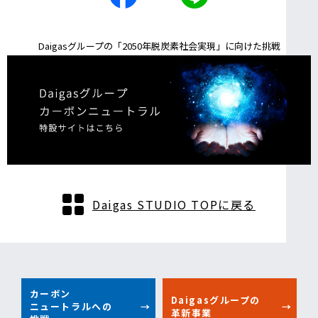
Daigasグループの「2050年脱炭素社会実現」に向けた挑戦
Daigas STUDIO TOPに戻る
カーボン
Daigasグループの
ニュートラルへの
革新事業