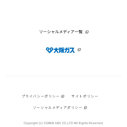
ソーシャルメディア一覧
プライバシーポリシー
サイトポリシー
ソーシャルメディアポリシー
Copyright (c) OSAKA GAS CO.,LTD All Rights Reserved.