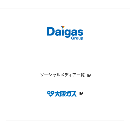
ソーシャルメディア一覧