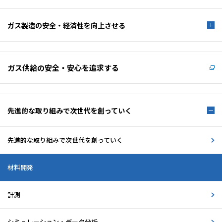
ガス製造の安全・経済性を
向上させる
ガス供給の安全・安心を
追求する
先進的な取り組みで
次世代を創っていく
先進的な取り組みで
次世代を創っていく
材料開発
計測
シミュレーション・データ分析