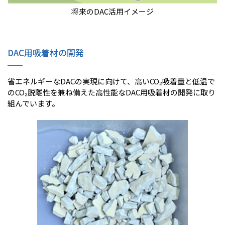
将来のDAC活用イメージ
DAC用吸着材の開発
省エネルギーなDACの実現に向けて、高いCO₂吸着量と低温で
のCO₂脱離性を兼ね備えた高性能なDAC用吸着材の開発に取り
組んでいます。