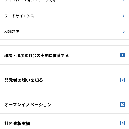
フードサイエンス
材料評価
環境・脱炭素社会の
実現に貢献する
開発者の想いを知る
オープンイノベーション
社外表彰実績