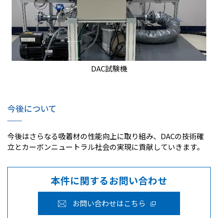
DAC試験機
今後について
今後はさらなる吸着材の性能向上に取り組み、DACの技術確
立とカーボンニュートラル社会の実現に貢献していきます。
本件に関するお問い合わせ
お問い合わせはこちら