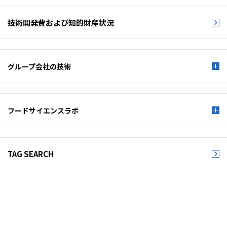
技術開発費および
知的財産状況
グループ会社の技術
フードサイエンスラボ
TAG SEARCH