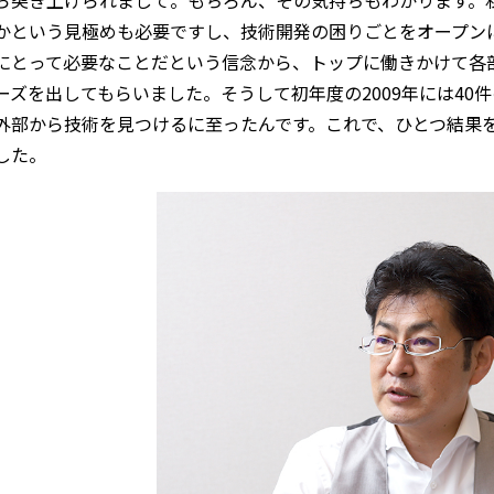
かという見極めも必要ですし、技術開発の困りごとをオープン
にとって必要なことだという信念から、トップに働きかけて各
ーズを出してもらいました。そうして初年度の2009年には40
外部から技術を見つけるに至ったんです。これで、ひとつ結果
した。