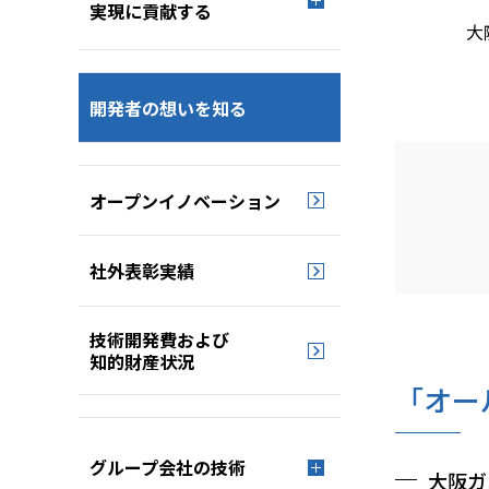
実現に貢献する
大
開発者の想いを知る
オープンイノベーション
社外表彰実績
技術開発費および
知的財産状況
「オー
グループ会社の技術
大阪ガ