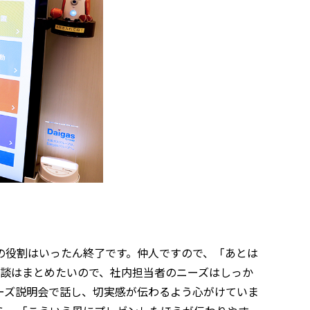
の役割はいったん終了です。仲人ですので、「あとは
縁談はまとめたいので、社内担当者のニーズはしっか
ーズ説明会で話し、切実感が伝わるよう心がけていま