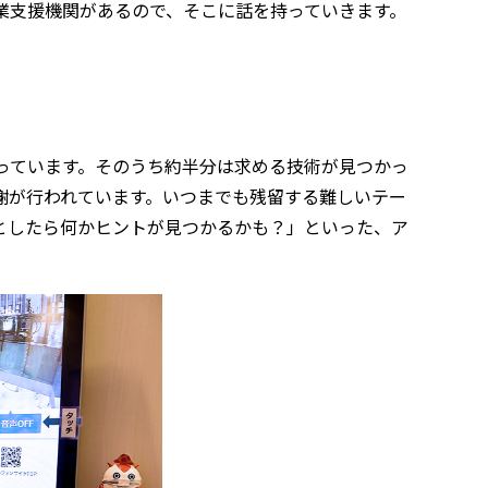
業支援機関があるので、そこに話を持っていきます。
もらっています。そのうち約半分は求める技術が見つかっ
謝が行われています。いつまでも残留する難しいテー
としたら何かヒントが見つかるかも？」といった、ア