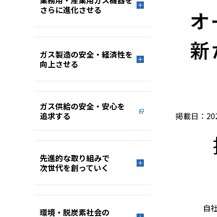
業務用・産業用ガス機器を
さらに進化させる
ガス製造の安全・経済性を
向上させる
ガス供給の安全・安心を
掲載日：2020
追求する
先進的な取り組みで
次世代を創っていく
自
環境・脱炭素社会の