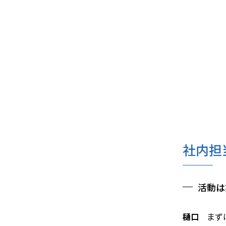
社内担
活動は
樋口
まず