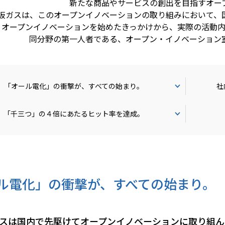
新たな商品やサービスの創出を目指すオー
阪ガスは、このオープンイノベーションの取り組みにおいて、
オープンイノベーションを始めたきっかけから、実際の活動
同分野の第一人者である、オープン・イノベーション
「オール電化」の衝撃が、すべての始まり。
社
「千三つ」の４倍にあたるヒット率を達成。
ル電化」の衝撃が、すべての始まり。
スは国内で先駆けてオープンイノベーションに取り組ん