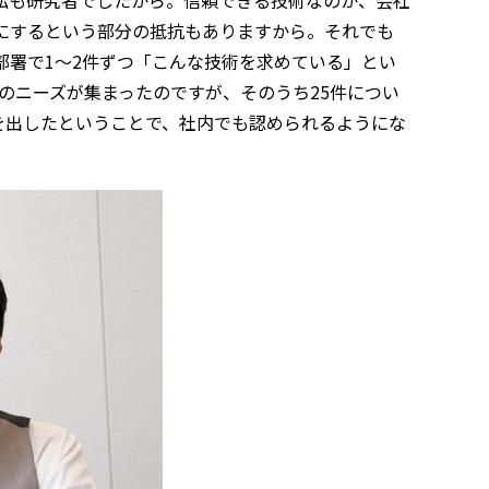
にするという部分の抵抗もありますから。それでも
部署で1～2件ずつ「こんな技術を求めている」とい
件のニーズが集まったのですが、そのうち25件につい
を出したということで、社内でも認められるようにな