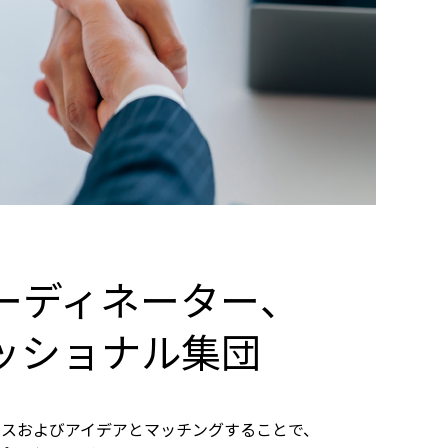
ーディネーター、
ッショナル集団
ビスおよびアイデアとマッチングすることで、