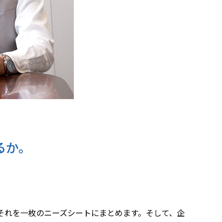
るか。
それを一枚のニーズシートにまとめます。そして、企