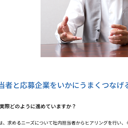
当者と応募企業をいかにうまく
つなげ
実際どのように進めていますか？
は、求めるニーズについて社内担当者からヒアリングを行い、