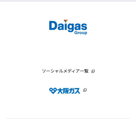
ソーシャルメディア一覧