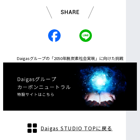
Daigasグループの「2050年脱炭素社会実現」に向けた挑戦
Daigas STUDIO TOPに戻る