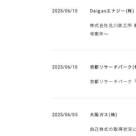
Daigasエナジー(株)
2025/06/10
株式会社北川鉄工所 新
号案件～
京都リサーチパーク(
2025/06/10
京都リサーチパーク「K
大阪ガス(株)
2025/06/05
自己株式の取得状況