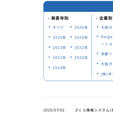
発表年別
企業別
すべて
2026年
大阪ガ
Dai
2025年
2024年
ーショ
2023年
2022年
京都リ
2021年
2020年
大阪ガ
2019年
(株)
さくら情報システム(
2025/07/02