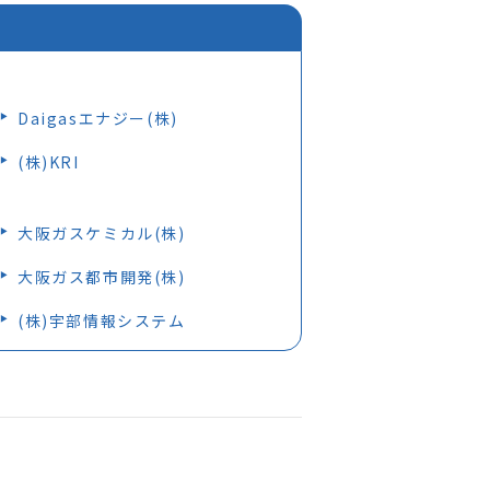
Daigasエナジー(株)
(株)KRI
大阪ガスケミカル(株)
大阪ガス都市開発(株)
(株)宇部情報システム