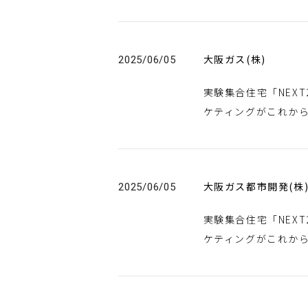
大阪ガス(株)
2025/06/05
実験集合住宅「NEX
ケティングがこれか
大阪ガス都市開発(株
2025/06/05
実験集合住宅「NEXT
ケティングがこれか