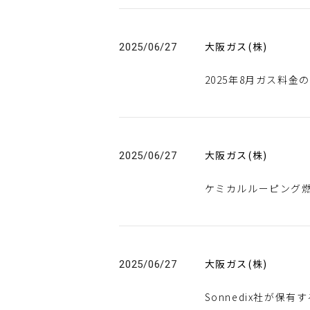
大阪ガス(株)
2025/06/27
2025年8月ガス料
大阪ガス(株)
2025/06/27
ケミカルルーピング
大阪ガス(株)
2025/06/27
Sonnedix社が