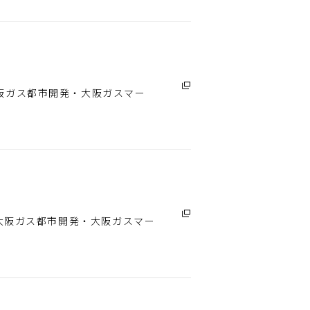
大阪ガス都市開発・大阪ガスマー
ス・大阪ガス都市開発・大阪ガスマー