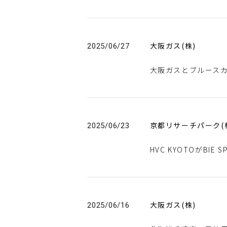
大阪ガス(株)
2025/06/27
大阪ガスとブルースカ
京都リサーチパーク(
2025/06/23
HVC KYOTOがBIE
大阪ガス(株)
2025/06/16