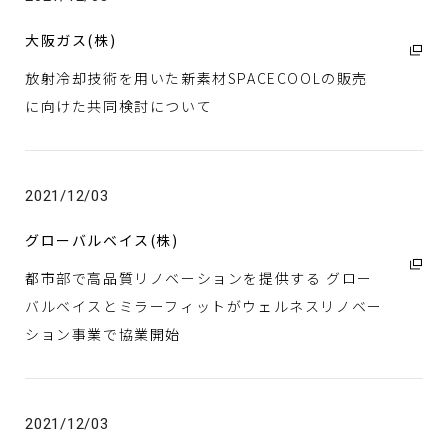
大阪ガス(株)
放射冷却技術を用いた新素材SPACECOOLの販売
に向けた共同検討について
2021/12/03
グローバルベイス(株)
都市部で高品質リノベーションを提供する グロー
バルベイスとミラーフィットがウェルネスリノベー
ション事業で協業開始
2021/12/03