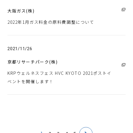
大阪ガス(株)
2022年1月ガス料金の原料費調整について
2021/11/26
京都リサーチパーク(株)
KRPウェルネスフェス HVC KYOTO 2021ポストイ
ベントを開催します！