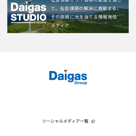
て、社会課題の解決に貢献する。
その挑戦に光を当てる情報発信
メディア
ソーシャルメディア一覧