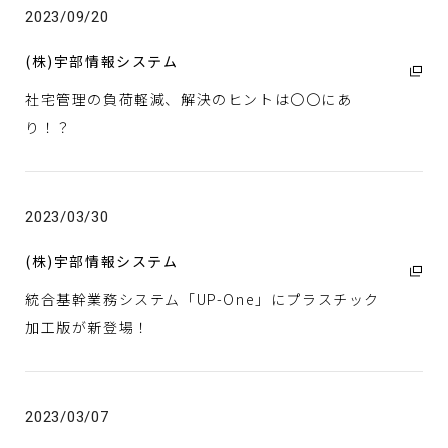
2023/09/20
(株)宇部情報システム
社宅管理の負荷軽減、解決のヒントは〇〇にあ
り！？
2023/03/30
(株)宇部情報システム
統合基幹業務システム「UP-One」にプラスチック
加工版が新登場！
2023/03/07