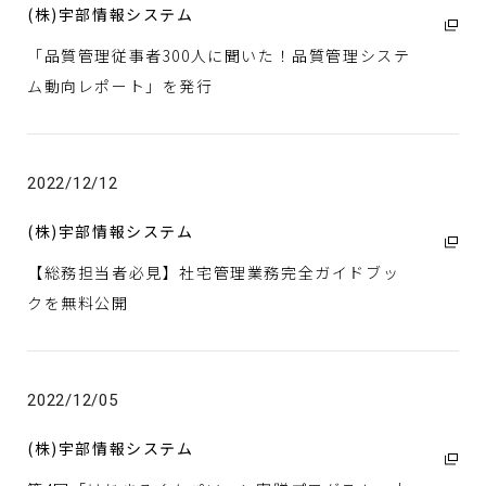
(株)宇部情報システム
「品質管理従事者300人に聞いた！品質管理システ
ム動向レポート」を発⾏
2022/12/12
(株)宇部情報システム
【総務担当者必見】社宅管理業務完全ガイドブッ
クを無料公開
2022/12/05
(株)宇部情報システム