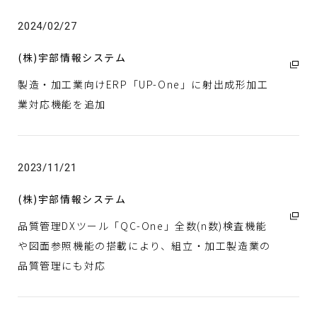
2024/02/27
(株)宇部情報システム
製造・加工業向けERP「UP-One」に射出成形加工
業対応機能を追加
2023/11/21
(株)宇部情報システム
品質管理DXツール「QC-One」全数(n数)検査機能
や図面参照機能の搭載により、組立・加工製造業の
品質管理にも対応