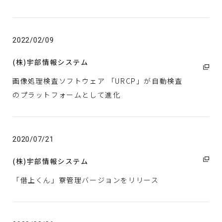
2022/02/09
(株)宇部情報システム
画像処理検査ソフトウェア 「URCP」が自動検査
のプラットフォームとして進化
2020/07/21
(株)宇部情報システム
「借上くん」寮管理バージョンをリリース