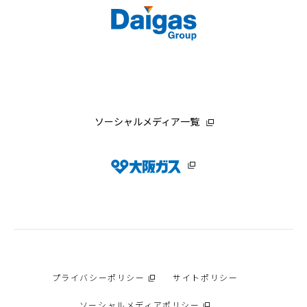
ソーシャルメディア一覧
プライバシーポリシー
サイトポリシー
ソーシャルメディアポリシー