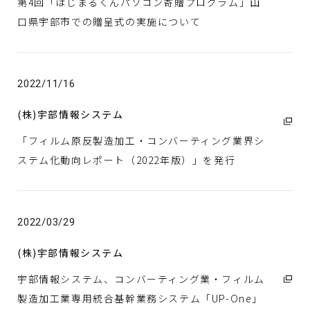
第4回「はじまるくんパソコン寄贈プログラム」山
口県宇部市での贈呈式の実施について
2022/11/16
(株)宇部情報システム
「フィルム原反製造加工・コンバーティング業界シ
ステム化動向レポート（2022年版）」を発行
2022/03/29
(株)宇部情報システム
宇部情報システム、コンバーティング業・フィルム
製造加工業専用統合基幹業務システム「UP-One」