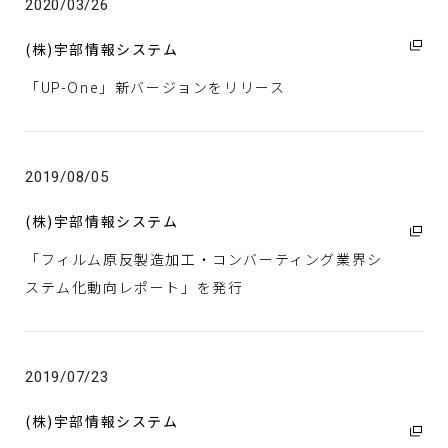
2020/03/26
(株)宇部情報システム
「UP-One」新バージョンをリリース
2019/08/05
(株)宇部情報システム
「フィルム原反製造加工・コンバーティング業界シ
ステム化動向レポート」を発行
2019/07/23
(株)宇部情報システム