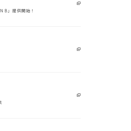
PLAN B」提供開始！
供