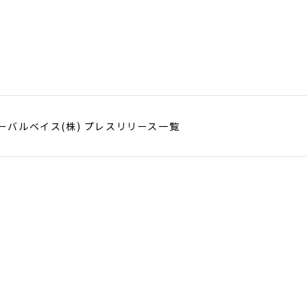
ーバルベイス(株) プレスリリース一覧