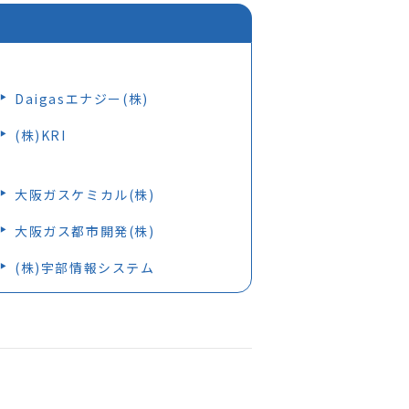
Daigasエナジー(株)
(株)KRI
大阪ガスケミカル(株)
大阪ガス都市開発(株)
(株)宇部情報システム