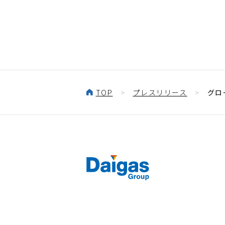
TOP
プレスリリース
グロ