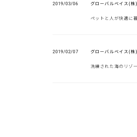
グローバルベイス(株
2019/03/06
ペットと人が快適に
グローバルベイス(株
2019/02/07
洗練された海のリゾート