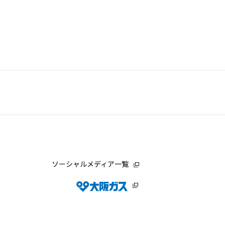
ソーシャルメディア一覧