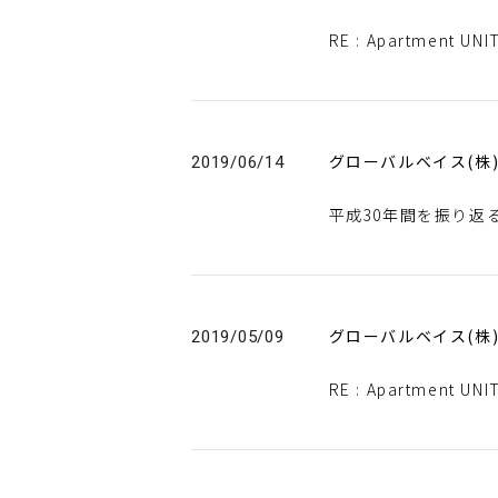
RE : Apartment 
グローバルベイス(株
2019/06/14
平成30年間を振り返
グローバルベイス(株
2019/05/09
RE : Apartmen