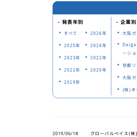
発表年別
企業別
すべて
2026年
大阪ガ
Dai
2025年
2024年
ーショ
2023年
2022年
京都リ
2021年
2020年
大阪ガ
2019年
(株)
グローバルベイス(株
2019/06/18