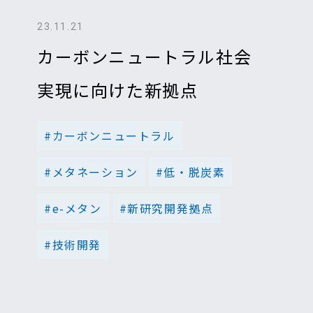
23.11.21
カーボンニュートラル社会
実現に向けた新拠点
#カーボンニュートラル
#メタネーション
#低・脱炭素
#e-メタン
#新研究開発拠点
#技術開発