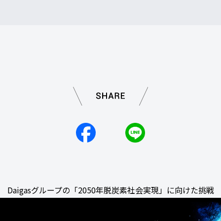
Daigasグループの「2050年脱炭素社会実現」に向けた挑戦