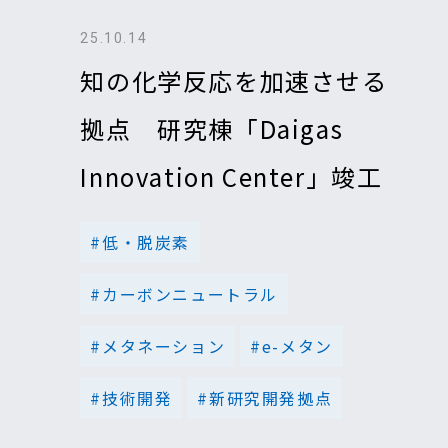
25.10.14
知の化学反応を加速させる
拠点 研究棟「Daigas
Innovation Center」竣工
#低・脱炭素
#カーボンニュートラル
#メタネーション
#e-メタン
#技術開発
#新研究開発拠点