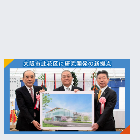
『e-メタン』プロモーションサイト