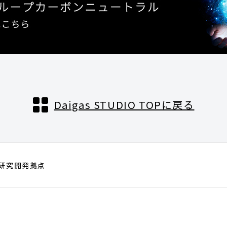
Daigas STUDIO TOPに戻る
新研究開発拠点