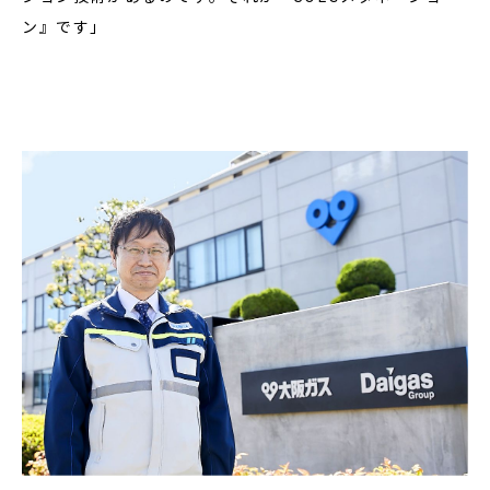
ン』です」