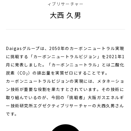
ィブリサーチャー
大西 久男
Daigasグループは、2050年のカーボンニュートラル実現
に挑戦する「カーボンニュートラルビジョン」を2021年1
月に発表しました。「カーボンニュートラル」とは二酸化
炭素（CO
）の排出量を実質ゼロにすることです。
2
カーボンニュートラルビジョンの実現には、メタネーショ
ン技術が重要な役割を果たすとされています。その技術に
取り組んでいるのが、今回の「挑戦者」大阪ガスエネルギ
ー技術研究所エグゼクティブリサーチャーの大西久男さん
です。