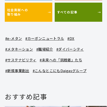
社会貢献への
すべての記事
取り組み
#e-メタン
#カーボンニュートラル
#DX
#メタネーション
#職場紹介
#ダイバーシティ
#サステナビリティ
#未来への「挑戦者」たち
#新規事業創出
#こんなとこにもDaigasグループ
おすすめ記事