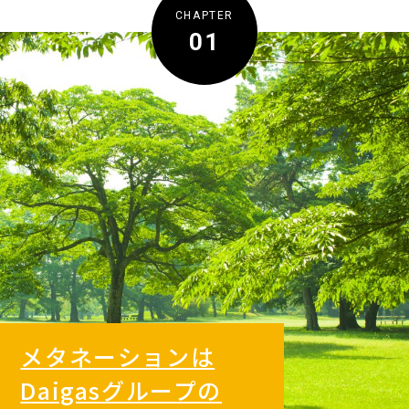
CHAPTER
01
メタネーションは
Daigasグループの