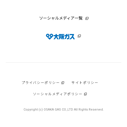
ソーシャルメディア一覧
プライバシーポリシー
サイトポリシー
ソーシャルメディアポリシー
Copyright (c) OSAKA GAS CO.,LTD All Rights Reserved.