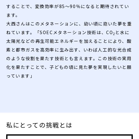
することで、変換効率が85～90％になると期待されてい
ます。
大西さんはこのメタネーションに、幼い頃に抱いた夢を重
ねています。「SOECメタネーション技術は、CO
と水に
2
太陽光などの再生可能エネルギーを加えることにより、酸
素と都市ガスを高効率に生み出す、いわば人工的な光合成
のような役割を果たす技術とも言えます。この技術の実用
化を果たすことで、子どもの頃に見た夢を実現したいと願
っています」
私にとっての挑戦とは