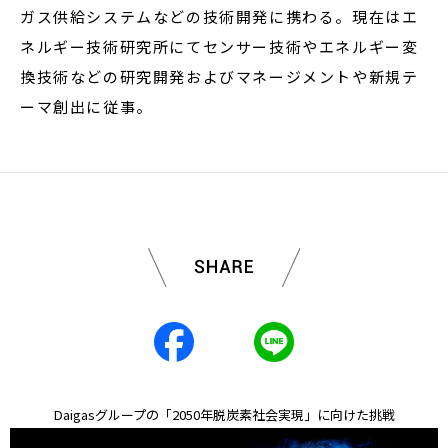
ガス供給システムなどの技術開発に携わる。現在はエ
ネルギー技術研究所にてセンサー技術やエネルギー変
換技術などの研究開発およびマネージメントや新規テ
ーマ創出に従事。
Daigasグループの「2050年脱炭素社会実現」に向けた挑戦