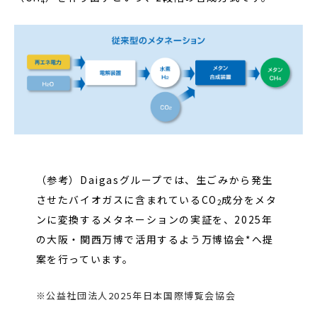
4
（参考）Daigasグループでは、生ごみから発生
させたバイオガスに含まれているCO
成分をメタ
2
ンに変換するメタネーションの実証を、2025年
の大阪・関西万博で活用するよう万博協会*へ提
案を行っています。
※公益社団法人2025年日本国際博覧会協会