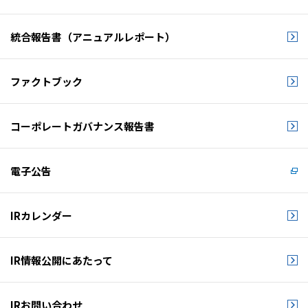
統合報告書
（アニュアルレポート）
ファクトブック
コーポレートガバナンス
報告書
電子公告
IRカレンダー
IR情報公開にあたって
IRお問い合わせ