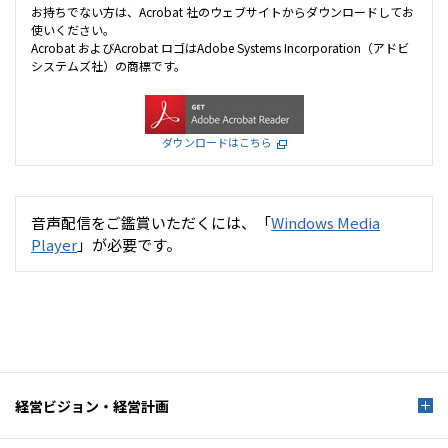
お持ちでない方は、Acrobat 社のウェブサイトからダウンロードしてお
使いください。
IR情報
Acrobat およびAcrobat ロゴはAdobe Systems Incorporation（アドビ
システムズ社）の商標です。
採用情報
ダウンロードはこちら
プレスリリース
音声配信をご鑑賞いただくには、「
Windows Media
Player
」が必要です。
ソーシャルメディア一覧
経営ビジョン・経営計画