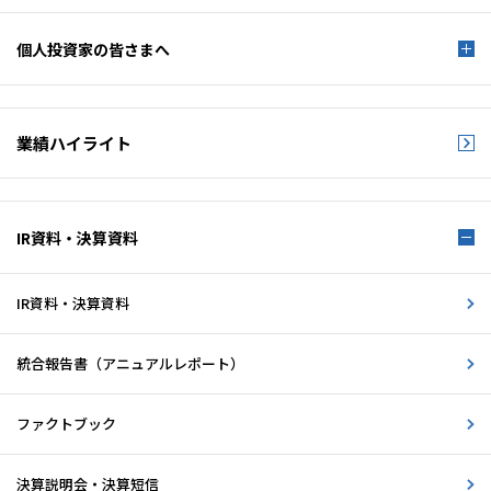
個人投資家の皆さまへ
業績ハイライト
IR資料・決算資料
IR資料・決算資料
統合報告書
（アニュアルレポート）
ファクトブック
決算説明会・決算短信