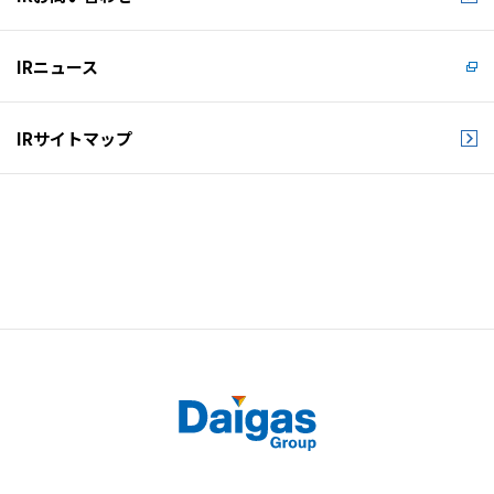
IRニュース
IRサイトマップ