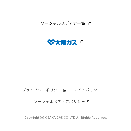
ソーシャルメディア一覧
プライバシーポリシー
サイトポリシー
ソーシャルメディアポリシー
Copyright (c) OSAKA GAS CO.,LTD All Rights Reserved.