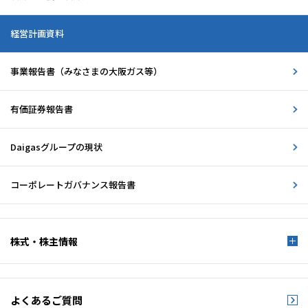
経営計画資料
事業報告書
（みなさまの大阪ガス等）
有価証券報告書
Daigasグループの現状
コーポレートガバナンス報告書
株式・株主情報
よくあるご質問