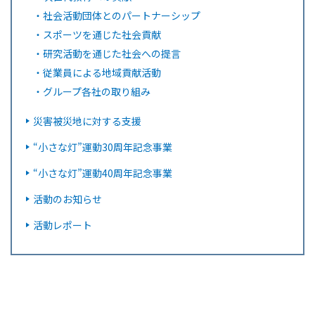
・
社会活動団体とのパートナーシップ
・
スポーツを通じた社会貢献
・
研究活動を通じた社会への提言
・
従業員による地域貢献活動
・
グループ各社の取り組み
災害被災地に対する支援
“小さな灯”運動30周年記念事業
“小さな灯”運動40周年記念事業
活動のお知らせ
活動レポート