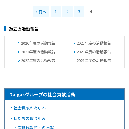
« 前へ
1
2
3
4
過去の活動報告
2026年度の活動報告
2025年度の活動報告
2024年度の活動報告
2023年度の活動報告
2022年度の活動報告
2021年度の活動報告
Daigasグループの社会貢献活動
社会貢献のあゆみ
私たちの取り組み
・
次世代教育への貢献