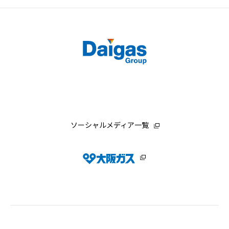
ソーシャルメディア一覧