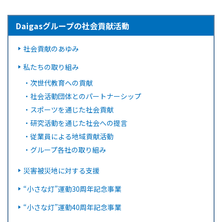
Daigasグループの社会貢献活動
社会貢献のあゆみ
私たちの取り組み
・
次世代教育への貢献
・
社会活動団体とのパートナーシップ
・
スポーツを通じた社会貢献
・
研究活動を通じた社会への提言
・
従業員による地域貢献活動
・
グループ各社の取り組み
災害被災地に対する支援
“小さな灯”運動30周年記念事業
“小さな灯”運動40周年記念事業