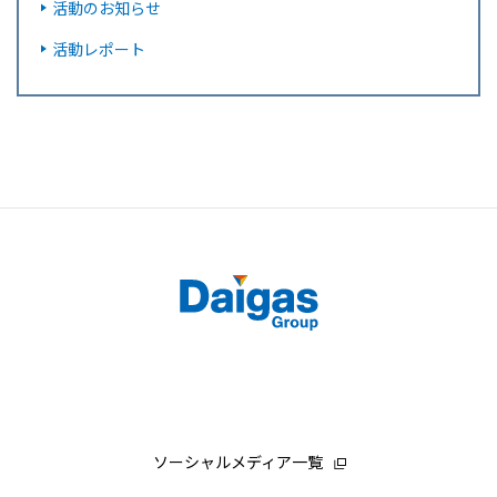
活動のお知らせ
活動レポート
ソーシャルメディア一覧