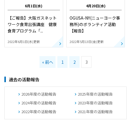
6月1日(水)
4月20日(水)
【ご報告】大阪ガスネット
OGUSA-NY(ニューヨーク事
ワーク食育出張講座 健康
務所)のボランティア活動
食育プログラム「...
【報告】
2022年6月1日(水)更新
2022年5月13日(金)更新
« 前へ
1
2
3
過去の活動報告
2026年度の活動報告
2025年度の活動報告
2024年度の活動報告
2023年度の活動報告
2022年度の活動報告
2021年度の活動報告