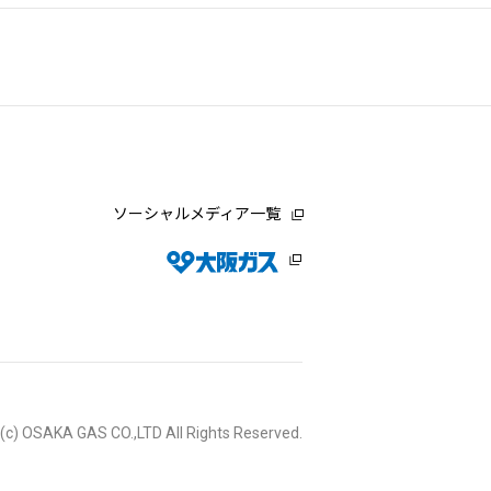
ソーシャルメディア一覧
 (c) OSAKA GAS CO.,LTD All Rights Reserved.