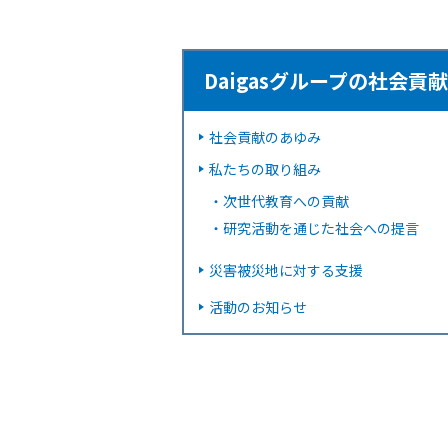
Daigasグループの社会貢
社会貢献のあゆみ
私たちの取り組み
・
次世代教育への貢献
・
研究活動を通じた社会への提言
災害被災地に対する支援
活動のお知らせ