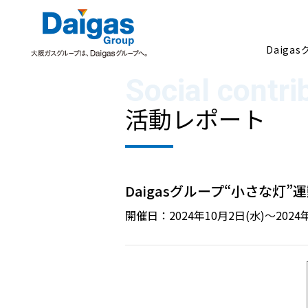
Daiga
活動レポート
Daigasグループについて
Daigasグループ“小さな
開催日：2024年10月2日(水)～2024年