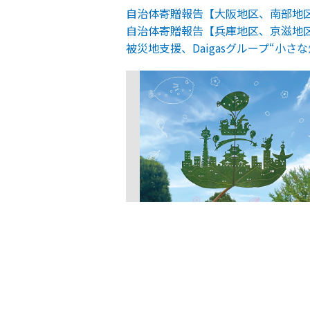
自治体寄贈報告【大阪地区、南部地
自治体寄贈報告【兵庫地区、京滋地
被災地支援、Daigasグループ“小さ