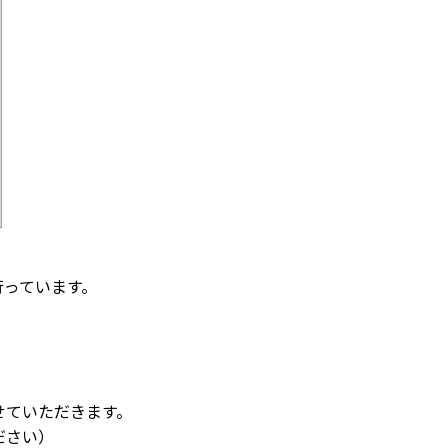
行っています。
いただきます。
さい）