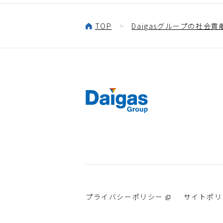
TOP
Daigasグループの社会貢
プライバシーポリシー
サイトポリ