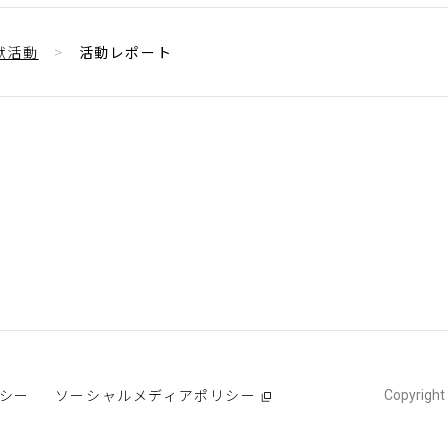
献活動
活動レポート
シー
ソーシャルメディアポリシー
Copyright