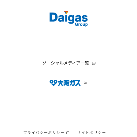
ソーシャルメディア一覧
プライバシーポリシー
サイトポリシー