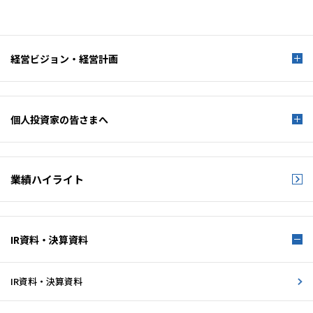
経営ビジョン・経営計画
個人投資家の皆さまへ
業績ハイライト
IR資料・決算資料
IR資料・決算資料