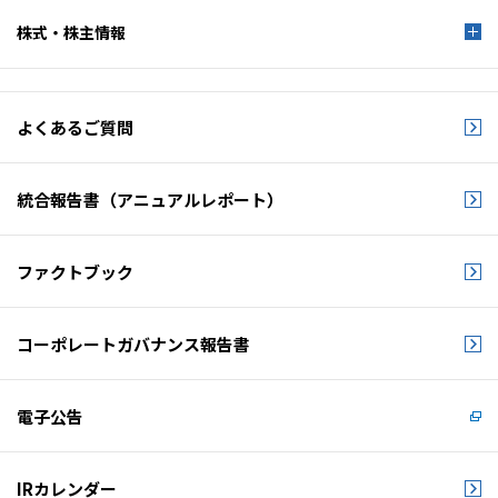
株式・株主情報
よくあるご質問
統合報告書
（アニュアルレポート）
ファクトブック
コーポレートガバナンス
報告書
電子公告
IRカレンダー