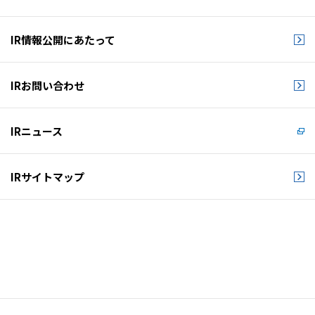
IR情報公開にあたって
IRお問い合わせ
IRニュース
IRサイトマップ