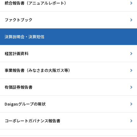
統合報告書
（アニュアルレポート）
ファクトブック
決算説明会・決算短信
経営計画資料
事業報告書
（みなさまの大阪ガス等）
有価証券報告書
Daigasグループの現状
コーポレートガバナンス報告書