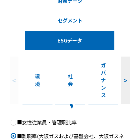
IR情報
採用情報
プレスリリース
ソーシャルメディア一覧