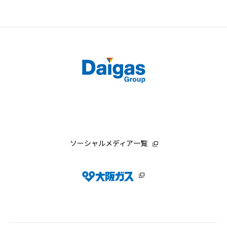
ソーシャルメディア一覧