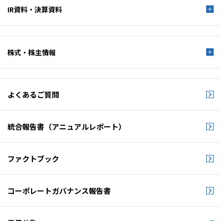
IR資料・決算資料
株式・株主情報
よくあるご質問
統合報告書
（アニュアルレポート）
ファクトブック
コーポレートガバナンス
報告書