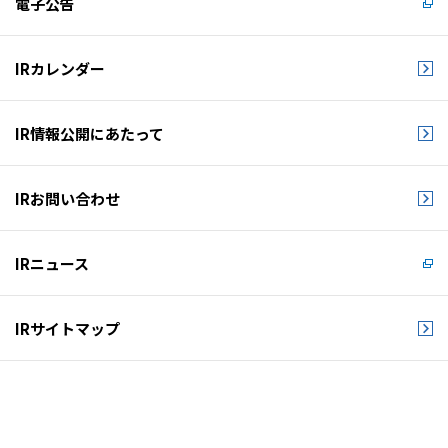
電子公告
IRカレンダー
IR情報公開にあたって
IRお問い合わせ
IRニュース
IRサイトマップ