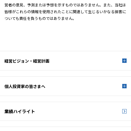
営者の意見、予測または予想を示すものではありません。また、当社は
皆様がこれらの情報を使用されたことに関連して生じるいかなる損害に
ついても責任を負うものではありません。
経営ビジョン・経営計画
個人投資家の皆さまへ
業績ハイライト