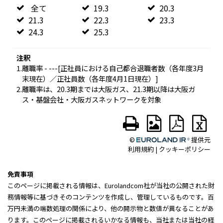
免責事項
このページに掲載される情報は、Eurolandcom社が当社の公開された財
務情報等に基づきそのコンテンツを作成し、管理しているものです。百
万円未満の端数処理の関係により、他の開示物と数値が異なることがあ
ります。このページに掲載されるいかなる情報も、当社または当社の経